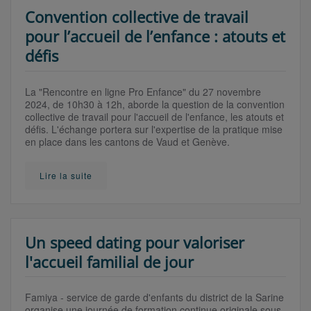
Convention collective de travail
pour l’accueil de l’enfance : atouts et
défis
La "Rencontre en ligne Pro Enfance" du 27 novembre
2024, de 10h30 à 12h, aborde la question de la convention
collective de travail pour l'accueil de l'enfance, les atouts et
défis. L'échange portera sur l'expertise de la pratique mise
en place dans les cantons de Vaud et Genève.
Lire la suite
Un speed dating pour valoriser
l'accueil familial de jour
Famiya - service de garde d'enfants du district de la Sarine
organise une journée de formation continue originale sous