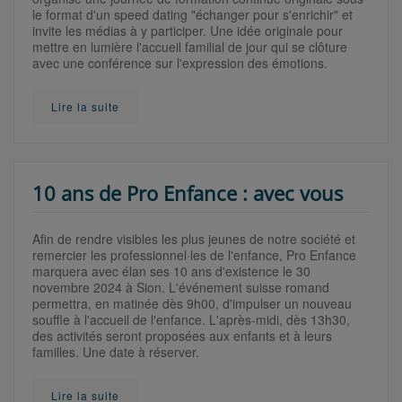
le format d'un speed dating "échanger pour s'enrichir" et
invite les médias à y participer. Une idée originale pour
mettre en lumière l'accueil familial de jour qui se clôture
avec une conférence sur l'expression des émotions.
Lire la suite
10 ans de Pro Enfance : avec vous
Afin de rendre visibles les plus jeunes de notre société et
remercier les professionnel·les de l'enfance, Pro Enfance
marquera avec élan ses 10 ans d'existence le 30
novembre 2024 à Sion. L'événement suisse romand
permettra, en matinée dès 9h00, d'impulser un nouveau
souffle à l'accueil de l'enfance. L'après-midi, dès 13h30,
des activités seront proposées aux enfants et à leurs
familles. Une date à réserver.
Lire la suite