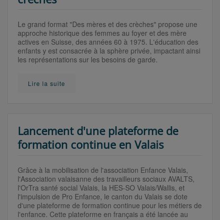
Le grand format "Des mères et des crèches" propose une
approche historique des femmes au foyer et des mère
actives en Suisse, des années 60 à 1975. L'éducation des
enfants y est consacrée à la sphère privée, impactant ainsi
les représentations sur les besoins de garde.
Lire la suite
Lancement d'une plateforme de
formation continue en Valais
Grâce à la mobilisation de l'association Enfance Valais,
l'Association valaisanne des travailleurs sociaux AVALTS,
l'OrTra santé social Valais, la HES-SO Valais/Wallis, et
l'impulsion de Pro Enfance, le canton du Valais se dote
d'une plateforme de formation continue pour les métiers de
l'enfance. Cette plateforme en français a été lancée au