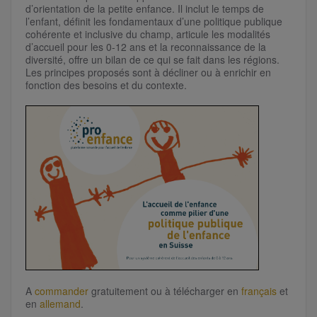
d’orientation de la petite enfance. Il inclut le temps de
l’enfant, définit les fondamentaux d’une politique publique
cohérente et inclusive du champ, articule les modalités
d’accueil pour les 0-12 ans et la reconnaissance de la
diversité, offre un bilan de ce qui se fait dans les régions.
Les principes proposés sont à décliner ou à enrichir en
fonction des besoins et du contexte.
A
commander
gratuitement ou à télécharger
en
français
et
en
allemand
.