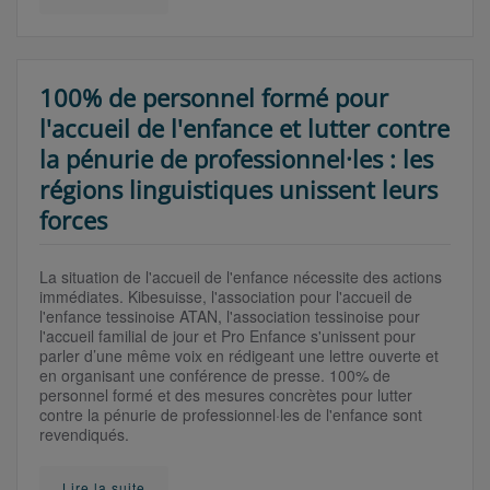
100% de personnel formé pour
l'accueil de l'enfance et lutter contre
la pénurie de professionnel·les : les
régions linguistiques unissent leurs
forces
La situation de l'accueil de l'enfance nécessite des actions
immédiates. Kibesuisse, l'association pour l'accueil de
l'enfance tessinoise ATAN, l'association tessinoise pour
l'accueil familial de jour et Pro Enfance s'unissent pour
parler d’une même voix en rédigeant une lettre ouverte et
en organisant une conférence de presse. 100% de
personnel formé et des mesures concrètes pour lutter
contre la pénurie de professionnel·les de l'enfance sont
revendiqués.
Lire la suite