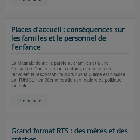
Places d'accueil : conséquences sur
les familles et le personnel de
l'enfance
La Matinale donne la parole aux familles et à une
éducatrice. Confédération, cantons, communes se
renvoient la responsabilité alors que la Suisse est classée
par l'UNICEF en 38ème position en matière de politique
familiale.
Lire la suite
Grand format RTS : des mères et des
crèches