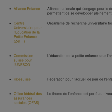
Alliance Enfance
Alliance nationale qui s'engage pour le d
permettent de se développer pleinement
Centre
Organisme de recherche universitaire foca
Universitaire pour
l'Education de la
Petite Enfance
(ZeFF)
Commission
L'éducation de la petite enfance sous l'ang
suisse pour
l’UNESCO
Kibesuisse
Fédération pour l'accueil de jour de l'enf
Office fédéral des
Le thème de l'enfance est porté au nivea
assurances
sociales (OFAS)