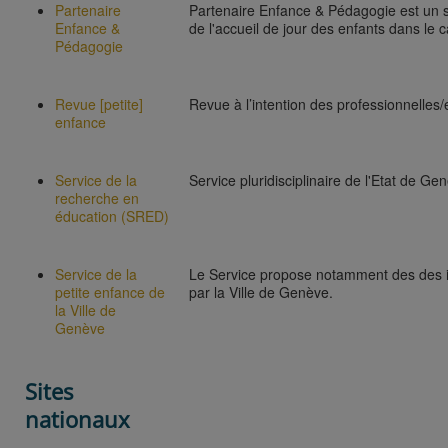
Partenaire
Partenaire Enfance & Pédagogie est un s
Enfance &
de l'accueil de jour des enfants dans le 
Pédagogie
Revue [petite]
Revue à l’intention des professionnelles/
enfance
Service de la
Service pluridisciplinaire de l'Etat de Ge
recherche en
éducation (SRED)
Service de la
Le Service propose notamment des des in
petite enfance de
par la Ville de Genève.
la Ville de
Genève
Sites
nationaux