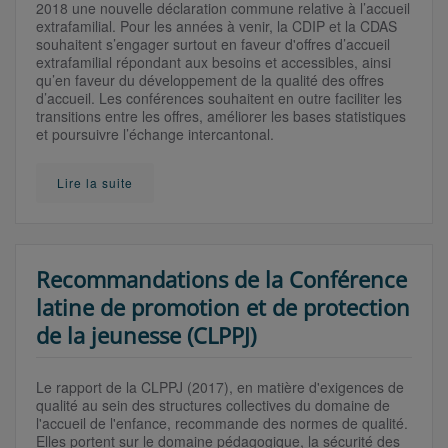
2018 une nouvelle déclaration commune relative à l’accueil
extrafamilial. Pour les années à venir, la CDIP et la CDAS
souhaitent s’engager surtout en faveur d'offres d’accueil
extrafamilial répondant aux besoins et accessibles, ainsi
qu’en faveur du développement de la qualité des offres
d’accueil. Les conférences souhaitent en outre faciliter les
transitions entre les offres, améliorer les bases statistiques
et poursuivre l’échange intercantonal.
Lire la suite
Recommandations de la Conférence
latine de promotion et de protection
de la jeunesse (CLPPJ)
Le rapport de la CLPPJ (2017), en matière d'exigences de
qualité au sein des structures collectives du domaine de
l'accueil de l'enfance, recommande des normes de qualité.
Elles portent sur le domaine pédagogique, la sécurité des