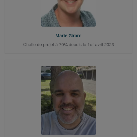
Marie Girard
Cheffe de projet à 70% depuis le 1er avril 2023