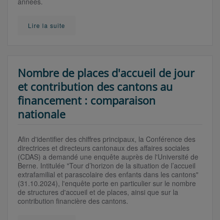
années.
Lire la suite
Nombre de places d'accueil de jour
et contribution des cantons au
financement : comparaison
nationale
Afin d'identifier des chiffres principaux, la Conférence des
directrices et directeurs cantonaux des affaires sociales
(CDAS) a demandé une enquête auprès de l'Université de
Berne. Intitulée "Tour d’horizon de la situation de l’accueil
extrafamilial et parascolaire des enfants dans les cantons"
(31.10.2024), l'enquête porte en particulier sur le nombre
de structures d'accueil et de places, ainsi que sur la
contribution financière des cantons.