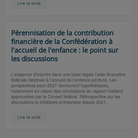
Lire la suite
Pérennisation de la contribution
financière de la Confédération à
l'accueil de l'enfance : le point sur
les discussions
L'exigence d'inscrire dans une base légale l'aide financière
fédérale destinée à l'accueil de l'enfance perdure. Les
perspectives pour 2027 demeurent hypothétiques,
notamment en raison des conclusions du rapport Gaillard
approuvées par le Conseil fédéral. Rétrospective sur les
discussions et initiatives entreprises depuis 2021.
Lire la suite