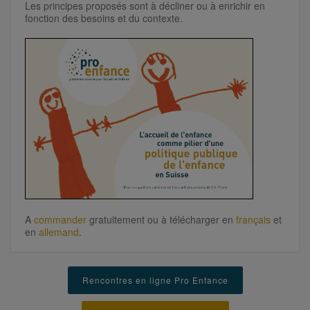
Les principes proposés sont à décliner ou à enrichir en
fonction des besoins et du contexte.
A
commander
gratuitement ou à télécharger
en
français
et
en
allemand
.
Rencontres en ligne Pro Enfance