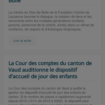
Bulle
La crèche du Clos-de-Bulle de la Fondation Crèche de
Lausanne favorise le dialogue, la création de liens et les
rencontres entre les multiples générations (enfants,
parents, personnel de la crèche, aînés) dans un climat de
confiance, de respect et d’échanges réciproques.
Lire la suite
La Cour des comptes du canton de
Vaud auditionne le dispositif
d'accueil de jour des enfants
La Cour des comptes du canton de Vaud a audité la
gestion du dispositif d'accueil de jour des enfants du
canton. Si le nombre de places a rapidement augmenté
depuis 2015 (+51% de 2015 à 2022), le dispositif peut