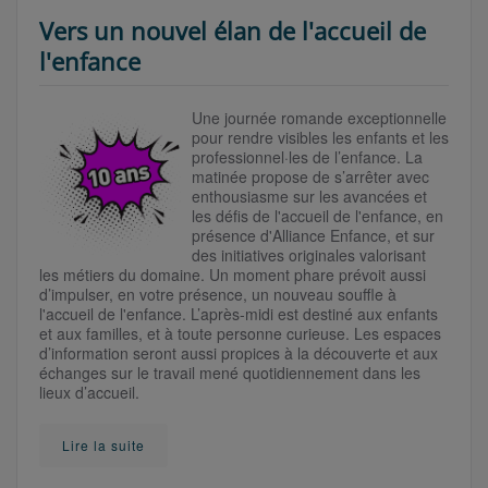
Vers un nouvel élan de l'accueil de
l'enfance
Une journée romande exceptionnelle
pour rendre visibles les enfants et les
professionnel·les de l’enfance. La
matinée propose de s’arrêter avec
enthousiasme sur les avancées et
les défis de l'accueil de l'enfance, en
présence d'Alliance Enfance, et sur
des initiatives originales valorisant
les métiers du domaine. Un moment phare prévoit aussi
d’impulser, en votre présence, un nouveau souffle à
l'accueil de l'enfance. L’après-midi est destiné aux enfants
et aux familles, et à toute personne curieuse. Les espaces
d’information seront aussi propices à la découverte et aux
échanges sur le travail mené quotidiennement dans les
lieux d’accueil.
Lire la suite