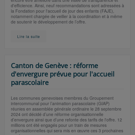
encore être amélioré dans une visée de transparence et
d'efficience. Ainsi, neuf recommandations sont adressées à
la Fondation pour l'accueil de jour des enfants (FAJE),
notamment chargée de veiller à la coordination et à même
de soutenir le développement de l’offre.
Lire la suite
Canton de Genève : réforme
d'envergure prévue pour l'accueil
parascolaire
Les communes genevoises membres du Groupement
intercommunal pour l’animation parascolaire (GIAP)
réunies en assemblée générale ordinaire le 28 septembre
2024 ont décidé d’une réforme organisationnelle
d’envergure ainsi que d’une refonte des tarifs de l'offre. 12
millions ont été engagés pour un train de mesures
organisationnelles qui sera mis en œuvre ces 3 prochaines