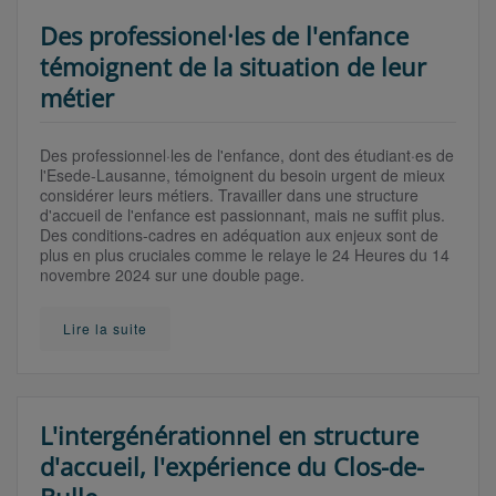
Des professionel·les de l'enfance
témoignent de la situation de leur
métier
Des professionnel·les de l'enfance, dont des étudiant·es de
l'Esede-Lausanne, témoignent du besoin urgent de mieux
considérer leurs métiers. Travailler dans une structure
d'accueil de l'enfance est passionnant, mais ne suffit plus.
Des conditions-cadres en adéquation aux enjeux sont de
plus en plus cruciales comme le relaye le 24 Heures du 14
novembre 2024 sur une double page.
Lire la suite
L'intergénérationnel en structure
d'accueil, l'expérience du Clos-de-