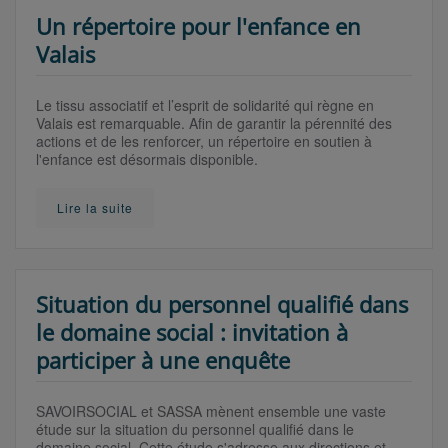
Un répertoire pour l'enfance en
Valais
Le tissu associatif et l’esprit de solidarité qui règne en
Valais est remarquable. Afin de garantir la pérennité des
actions et de les renforcer, un répertoire en soutien à
l'enfance est désormais disponible.
Lire la suite
Situation du personnel qualifié dans
le domaine social : invitation à
participer à une enquête
SAVOIRSOCIAL et SASSA mènent ensemble une vaste
étude sur la situation du personnel qualifié dans le
domaine social. Cette étude s'adresse aux directions et