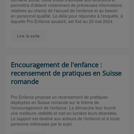
permettra d’obtenir notamment de précieuses informations
relatives au champ de l'accueil de l'enfance et au besoin
en personnel qualifié. Le délai pour répondre à l'enquête, à
laquelle Pro Enfance souscrit, est fixé au 25 mai 2024.
Lire la suite
Encouragement de l'enfance :
recensement de pratiques en Suisse
romande
Pro Enfance propose un recensement de pratiques
déployées en Suisse romande sur le thème de
l'encouragement de l'enfance. La démarche leur fournit
une meilleure visibilité et met en lumière leurs diversités.
Le support est destiné aux acteurs de l'enfance et à toute
personne intéressée par le sujet.