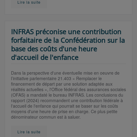
Lire la suite
INFRAS préconise une contribution
forfaitaire de la Confédération sur la
base des coûts d'une heure
d'accueil de l'enfance
Dans la perspective d'une éventuelle mise en oeuvre de
l’initiative parlementaire 21.403 « Remplacer le
financement de départ par une solution adaptée aux
réalités actuelles », l'Office fédéral des assurances sociales
(OFAS) a mandaté le bureau INFRAS. Les conclusions du
rapport (2024) recommandent une contribution fédérale à
l'accueil de l'enfance qui pourrait se baser sur les coûts
moyens d'une heure de prise en charge. Ce plus petite
dénominateur commun est à saluer.
Lire la suite