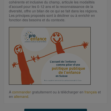
cohérente et inclusive du champ, articule les modalités
d’accueil pour les 0-12 ans et la reconnaissance de la
diversité, offre un bilan de ce qui se fait dans les régions.
Les principes proposés sont à décliner ou à enrichir en
fonction des besoins et du contexte.
A
commander
gratuitement ou à télécharger
en
français
et
en
allemand
.