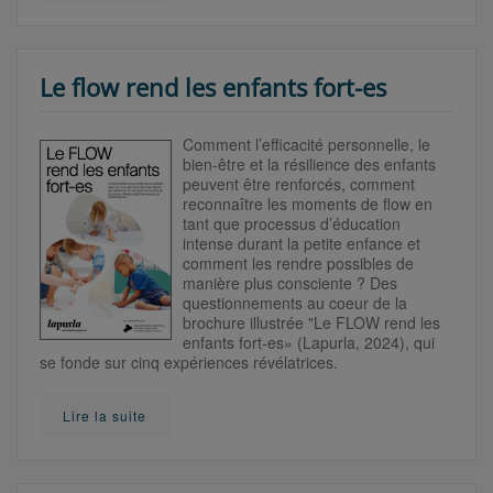
Le flow rend les enfants fort-es
Comment l’efficacité personnelle, le
bien-être et la résilience des enfants
peuvent être renforcés, comment
reconnaître les moments de flow en
tant que processus d’éducation
intense durant la petite enfance et
comment les rendre possibles de
manière plus consciente ? Des
questionnements au coeur de la
brochure illustrée "Le FLOW rend les
enfants fort-es» (Lapurla, 2024), qui
se fonde sur cinq expériences révélatrices.
Lire la suite