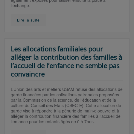
l'échange.
Lire la suite
Les allocations familiales pour
alléger la contribution des familles à
l’accueil de l’enfance ne semble pas
convaincre
L’Union des arts et métiers USAM refuse des allocations de
garde financées par les cotisations patronales proposées
par la Commission de la science, de l'éducation et de la
culture du Conseil des Etats (CSEC-E). Cette allocation de
garde vise à répondre à la pénurie de main-d'oeuvre et à
alléger la contribution financière des familles à l'accueil de
l'enfance pour les enfants âgés de 0 à 7ans.