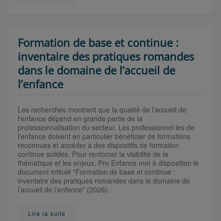
Formation de base et continue :
inventaire des pratiques romandes
dans le domaine de l’accueil de
l’enfance
Les recherches montrent que la qualité de l’accueil de
l'enfance dépend en grande partie de la
professionnalisation du secteur. Les professionnel·les de
l'enfance doivent en particulier bénéficier de formations
reconnues et accéder à des dispositifs de formation
continue solides.
Pour renforcer la visibilité de la
thématique et les enjeux, Pro Enfance met à disposition le
document intitulé "Formation de base et continue :
inventaire des pratiques romandes dans le domaine de
l’accueil de l’enfance" (2026).
Lire la suite