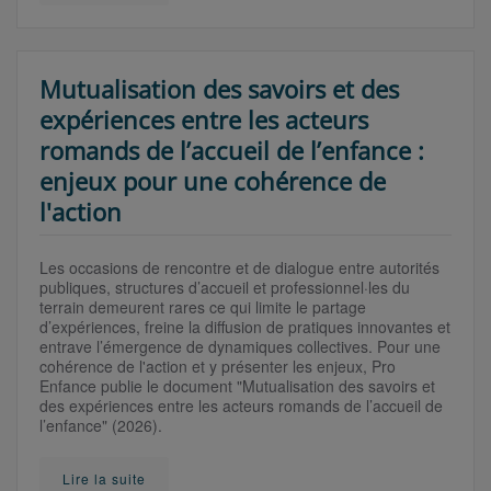
Mutualisation des savoirs et des
expériences entre les acteurs
romands de l’accueil de l’enfance :
enjeux pour une cohérence de
l'action
Les occasions de rencontre et de dialogue entre autorités
publiques, structures d’accueil et professionnel·les du
terrain demeurent rares ce qui limite le partage
d’expériences, freine la diffusion de pratiques innovantes et
entrave l’émergence de dynamiques collectives. Pour une
cohérence de l'action et y présenter les enjeux, Pro
Enfance publie le document "Mutualisation des savoirs et
des expériences entre les acteurs romands de l’accueil de
l’enfance" (2026).
Lire la suite