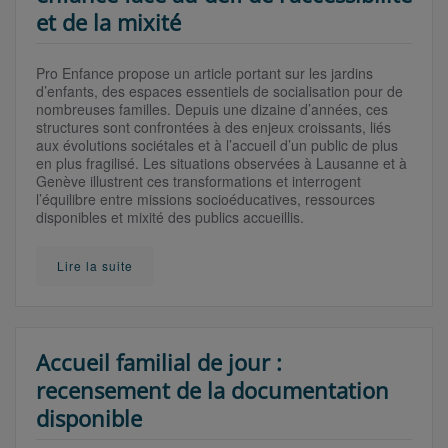
et de la mixité
Pro Enfance propose un article portant sur les jardins
d’enfants, des espaces essentiels de socialisation pour de
nombreuses familles. Depuis une dizaine d’années, ces
structures sont confrontées à des enjeux croissants, liés
aux évolutions sociétales et à l’accueil d’un public de plus
en plus fragilisé. Les situations observées à Lausanne et à
Genève illustrent ces transformations et interrogent
l’équilibre entre missions socioéducatives, ressources
disponibles et mixité des publics accueillis.
Lire la suite
Accueil familial de jour :
recensement de la documentation
disponible