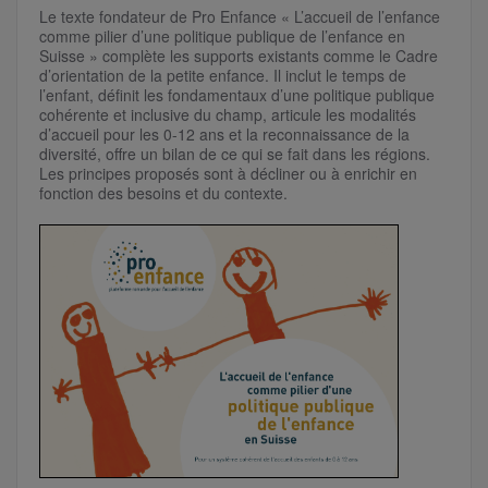
Le texte fondateur de Pro Enfance « L’accueil de l’enfance
comme pilier d’une politique publique de l’enfance en
Suisse » complète les supports existants comme le Cadre
d’orientation de la petite enfance. Il inclut le temps de
l’enfant, définit les fondamentaux d’une politique publique
cohérente et inclusive du champ, articule les modalités
d’accueil pour les 0-12 ans et la reconnaissance de la
diversité, offre un bilan de ce qui se fait dans les régions.
Les principes proposés sont à décliner ou à enrichir en
fonction des besoins et du contexte.