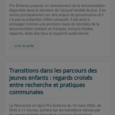
Pro Enfance propose un recensement de la documentation
disponible dans le domaine de l’accueil familial de jour. Il se
centre principalement sur des enjeux de gouvernance et il
n’a pas la prétention d’être exhaustif. Il est ainsi à
envisager comme une première base de données de la
documentation existant en français, incluant études,
rapports, états des lieux et supports audiovisuels.
Lire la suite
Transitions dans les parcours des
jeunes enfants : regards croisés
entre recherche et pratiques
communales
La Rencontre en ligne Pro Enfance du 19 mars 2026, de
9h30 à 11 heures, portera sur les transitions vécues par
les jeunes enfants dans leurs parcours d’accueil et