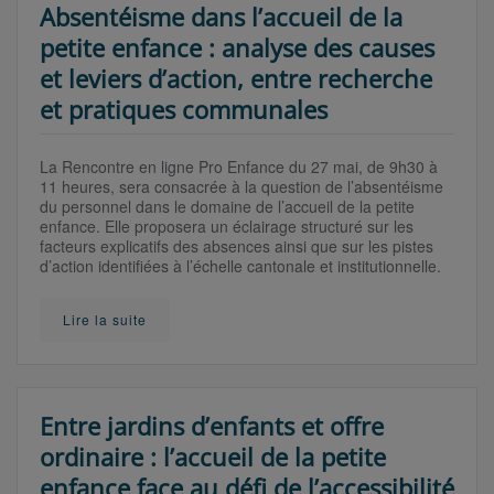
Absentéisme dans l’accueil de la
petite enfance : analyse des causes
et leviers d’action, entre recherche
et pratiques communales
La Rencontre en ligne Pro Enfance du 27 mai, de 9h30 à
11 heures, sera consacrée à la question de l’absentéisme
du personnel dans le domaine de l’accueil de la petite
enfance. Elle proposera un éclairage structuré sur les
facteurs explicatifs des absences ainsi que sur les pistes
d’action identifiées à l’échelle cantonale et institutionnelle.
Lire la suite
Entre jardins d’enfants et offre
ordinaire : l’accueil de la petite
enfance face au défi de l’accessibilité