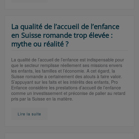
La qualité de l’accueil de l’enfance
en Suisse romande trop élevée :
mythe ou réalité ?
La qualité de l’accueil de l’enfance est indispensable pour
que le secteur remplisse réellement ses missions envers
les enfants, les familles et l’économie. A cet égard, la
Suisse romande a certainement des atouts à faire valoir.
S’appuyant sur les faits et les intérêts des enfants, Pro
Enfance considère les prestations d’accueil de l’enfance
comme un investissement et préconise de palier au retard
pris par la Suisse en la matière.
Lire la suite