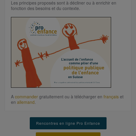
Les principes proposés sont à décliner ou à enrichir en
fonction des besoins et du contexte.
A
commander
gratuitement ou à télécharger
en
français
et
en
allemand
.
Rencontres en ligne Pro Enfance