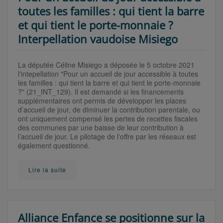
toutes les familles : qui tient la barre
et qui tient le porte-monnaie ?
Interpellation vaudoise Misiego
La députée Céline Misiego a déposée le 5 octobre 2021
l'intepellation "Pour un accueil de jour accessible à toutes
les familles : qui tient la barre et qui tient le porte-monnaie
?" (21_INT_129). Il est demandé si les financements
supplémentaires ont permis de développer les places
d’accueil de jour, de diminuer la contribution parentale, ou
ont uniquement compensé les pertes de recettes fiscales
des communes par une baisse de leur contribution à
l’accueil de jour. Le pilotage de l'offre par les réseaux est
également questionné.
Lire la suite
Alliance Enfance se positionne sur la