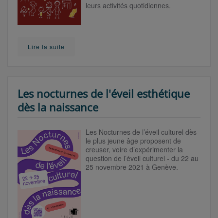
leurs activités quotidiennes.
Lire la suite
Les nocturnes de l'éveil esthétique
dès la naissance
Les Nocturnes de l’éveil culturel dès
le plus jeune âge proposent de
creuser, voire d’expérimenter la
question de l’éveil culturel - du 22 au
25 novembre 2021 à Genève.