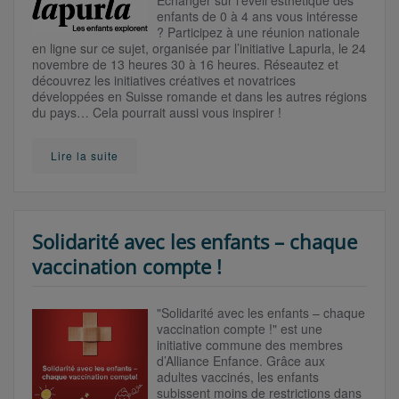
Echanger sur l’éveil esthétique des
enfants de 0 à 4 ans vous intéresse
? Participez à une réunion nationale
en ligne sur ce sujet, organisée par l’initiative Lapurla, le 24
novembre de 13 heures 30 à 16 heures. Réseautez et
découvrez les initiatives créatives et novatrices
développées en Suisse romande et dans les autres régions
du pays… Cela pourrait aussi vous inspirer !
Lire la suite
Solidarité avec les enfants – chaque
vaccination compte !
"Solidarité avec les enfants – chaque
vaccination compte !" est une
initiative commune des membres
d’Alliance Enfance. Grâce aux
adultes vaccinés, les enfants
subissent moins de restrictions dans