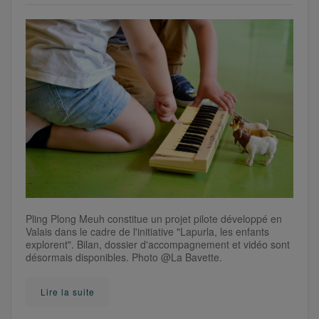
Pling Plong Meuh constitue un projet pilote développé en
Valais dans le cadre de l'initiative "Lapurla, les enfants
explorent". Bilan, dossier d'accompagnement et vidéo sont
désormais disponibles. Photo @La Bavette.
Lire la suite