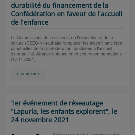
durabilité du financement de la
Confédération en faveur de l'accueil
de l'enfance
La Commissions de la science, de l'éducation et de la
culture (CSEC-N) souhaite remplacer les aides financières
ponctuelles de la Confédération, destinées à l'accueil
extrafamilial. Alliance enfance émet ses recommandations
(17.11.2021).
Lire la suite
1er événement de réseautage
"Lapurla, les enfants explorent", le
24 novembre 2021