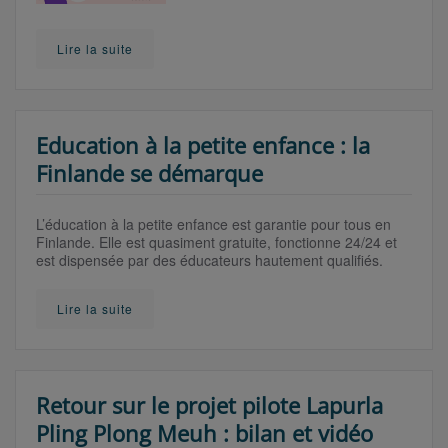
Lire la suite
Education à la petite enfance : la
Finlande se démarque
L’éducation à la petite enfance est garantie pour tous en
Finlande. Elle est quasiment gratuite, fonctionne 24/24 et
est dispensée par des éducateurs hautement qualifiés.
Lire la suite
Retour sur le projet pilote Lapurla
Pling Plong Meuh : bilan et vidéo