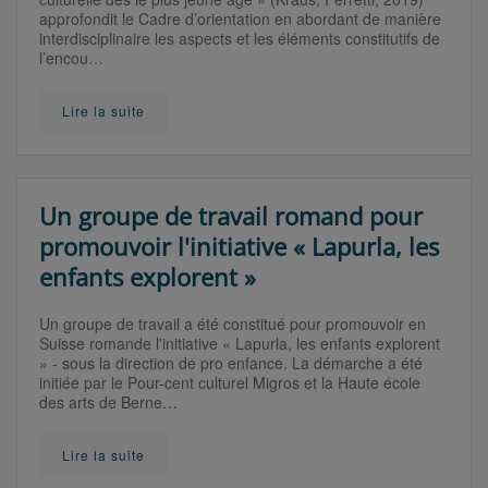
approfondit le Cadre d’orientation en abordant de manière
interdisciplinaire les aspects et les éléments constitutifs de
l’encou…
Lire la suite
Un groupe de travail romand pour
promouvoir l'initiative « Lapurla, les
enfants explorent »
Un groupe de travail a été constitué pour promouvoir en
Suisse romande l'initiative « Lapurla, les enfants explorent
» - sous la direction de pro enfance. La démarche a été
initiée par le Pour-cent culturel Migros et la Haute école
des arts de Berne…
Lire la suite