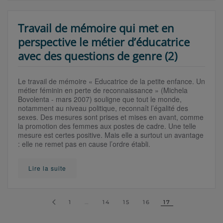
Travail de mémoire qui met en
perspective le métier d’éducatrice
avec des questions de genre (2)
Le travail de mémoire « Educatrice de la petite enfance. Un
métier féminin en perte de reconnaissance » (Michela
Bovolenta - mars 2007) souligne que tout le monde,
notamment au niveau politique, reconnaît l’égalité des
sexes. Des mesures sont prises et mises en avant, comme
la promotion des femmes aux postes de cadre. Une telle
mesure est certes positive. Mais elle a surtout un avantage
: elle ne remet pas en cause l’ordre établi.
Lire la suite
1
…
14
15
16
17