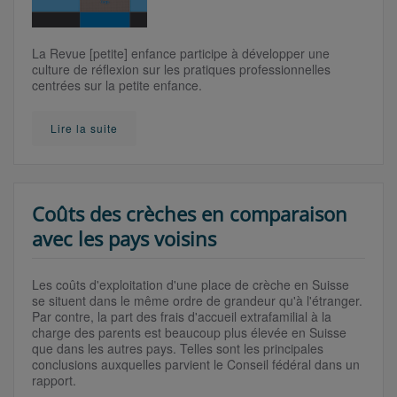
La Revue [petite] enfance participe à développer une
culture de réflexion sur les pratiques professionnelles
centrées sur la petite enfance.
Lire la suite
Coûts des crèches en comparaison
avec les pays voisins
Les coûts d'exploitation d'une place de crèche en Suisse
se situent dans le même ordre de grandeur qu'à l'étranger.
Par contre, la part des frais d'accueil extrafamilial à la
charge des parents est beaucoup plus élevée en Suisse
que dans les autres pays. Telles sont les principales
conclusions auxquelles parvient le Conseil fédéral dans un
rapport.