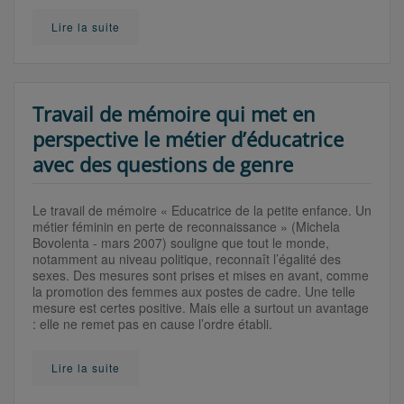
Lire la suite
Travail de mémoire qui met en
perspective le métier d’éducatrice
avec des questions de genre
Le travail de mémoire « Educatrice de la petite enfance. Un
métier féminin en perte de reconnaissance » (Michela
Bovolenta - mars 2007) souligne que tout le monde,
notamment au niveau politique, reconnaît l’égalité des
sexes. Des mesures sont prises et mises en avant, comme
la promotion des femmes aux postes de cadre. Une telle
mesure est certes positive. Mais elle a surtout un avantage
: elle ne remet pas en cause l’ordre établi.
Lire la suite