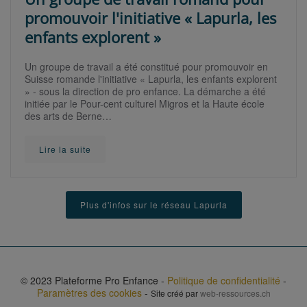
promouvoir l'initiative « Lapurla, les
enfants explorent »
Un groupe de travail a été constitué pour promouvoir en
Suisse romande l'initiative « Lapurla, les enfants explorent
» - sous la direction de pro enfance. La démarche a été
initiée par le Pour-cent culturel Migros et la Haute école
des arts de Berne…
Lire la suite
Plus d'infos sur le réseau Lapurla
© 2023 Plateforme Pro Enfance -
Politique de confidentialité
-
Paramètres des cookies
-
Site créé par
web-ressources.ch