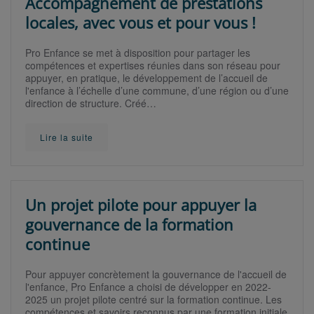
Accompagnement de prestations
locales, avec vous et pour vous !
Pro Enfance se met à disposition pour partager les
compétences et expertises réunies dans son réseau pour
appuyer, en pratique, le développement de l’accueil de
l'enfance à l’échelle d’une commune, d’une région ou d’une
direction de structure. Créé…
Lire la suite
Un projet pilote pour appuyer la
gouvernance de la formation
continue
Pour appuyer concrètement la gouvernance de l'accueil de
l'enfance, Pro Enfance a choisi de développer en 2022-
2025 un projet pilote centré sur la formation continue. Les
compétences et savoirs reconnus par une formation initiale