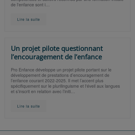
de l'enfance sont i…
Lire la suite
Un projet pilote questionnant
l’encouragement de l’enfance
Pro Enfance développe un projet pilote portant sur le
développement de prestations d’encouragement de
l’enfance courant 2022-2025. Il met l’accent plus
spécifiquement sur le plurilinguisme et l'éveil aux langues
et s’inscrit en relation avec l’initi…
Lire la suite