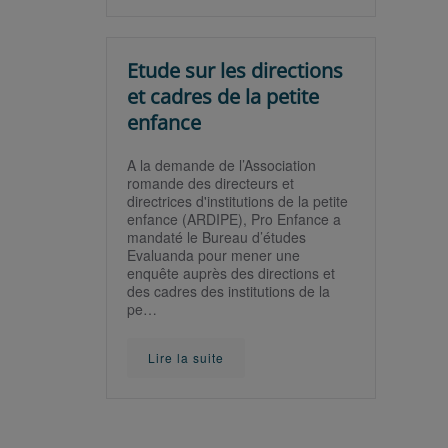
Etude sur les directions
et cadres de la petite
enfance
A la demande de l’Association
romande des directeurs et
directrices d'institutions de la petite
enfance (ARDIPE), Pro Enfance a
mandaté le Bureau d’études
Evaluanda pour mener une
enquête auprès des directions et
des cadres des institutions de la
pe…
Lire la suite