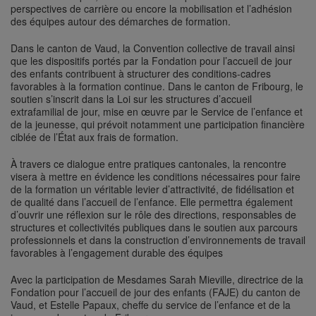
perspectives de carrière ou encore la mobilisation et l’adhésion
des équipes autour des démarches de formation.
Dans le canton de Vaud, la Convention collective de travail ainsi
que les dispositifs portés par la Fondation pour l’accueil de jour
des enfants contribuent à structurer des conditions-cadres
favorables à la formation continue. Dans le canton de Fribourg, le
soutien s’inscrit dans la Loi sur les structures d’accueil
extrafamilial de jour, mise en œuvre par le Service de l’enfance et
de la jeunesse, qui prévoit notamment une participation financière
ciblée de l’État aux frais de formation.
À travers ce dialogue entre pratiques cantonales, la rencontre
visera à mettre en évidence les conditions nécessaires pour faire
de la formation un véritable levier d’attractivité, de fidélisation et
de qualité dans l’accueil de l’enfance. Elle permettra également
d’ouvrir une réflexion sur le rôle des directions, responsables de
structures et collectivités publiques dans le soutien aux parcours
professionnels et dans la construction d’environnements de travail
favorables à l’engagement durable des équipes
Avec la participation de Mesdames Sarah Mieville, directrice de la
Fondation pour l’accueil de jour des enfants (FAJE) du canton de
Vaud, et Estelle Papaux, cheffe du service de l’enfance et de la