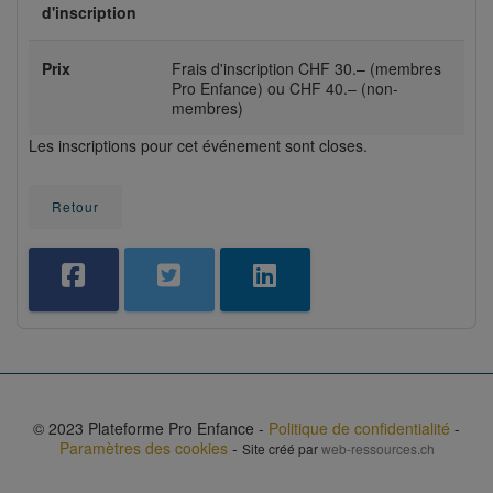
d'inscription
Prix
Frais d'inscription CHF 30.– (membres
Pro Enfance) ou CHF 40.– (non-
membres)
Les inscriptions pour cet événement sont closes.
Retour
© 2023 Plateforme Pro Enfance -
Politique de confidentialité
-
Paramètres des cookies
-
Site créé par
web-ressources.ch