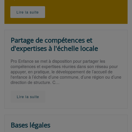
Lire la suite
Partage de compétences et
d'expertises à l'échelle locale
Pro Enfance se met à disposition pour partager les
compétences et expertises réunies dans son réseau pour
appuyer, en pratique, le développement de l’accueil de
l'enfance à l’échelle d’une commune, d’une région ou d’une
direction de structure. C…
Lire la suite
Bases légales