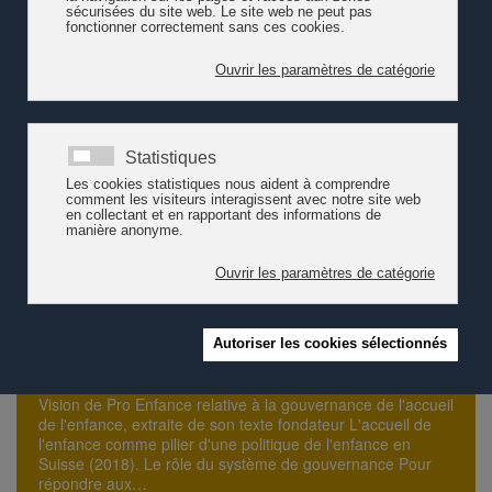
Rôle du système de gouvernance et
moyens pour sa réalisation
Vision de Pro Enfance relative à la gouvernance de l'accueil
de l'enfance, extraite de son texte fondateur L'accueil de
l'enfance comme pilier d'une politique de l'enfance en
Suisse (2018). Le rôle du système de gouvernance Pour
répondre aux…