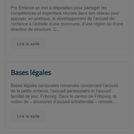
Pro Enfance se met à disposition pour partager les
compétences et expertises réunies dans son réseau pour
appuyer, en pratique, le développement de l’accueil de
l'enfance à l’échelle d’une commune, d’une région ou d’une
direction de structure. C…
Lire la suite
Bases légales
Bases légales cantonales romandes concernant l'accueil
de la petite enfance, l'accueil parascolaire et l'accueil
familial de jour. Fribourg Dans le canton de Fribourg, la
notion de « structures d’accueil extrafamilial » renvoie…
Lire la suite