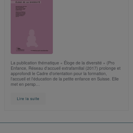
La publication thématique « Éloge de la diversité » (Pro
Enfance, Réseau d'accueil extrafamilial (2017) prolonge et
approfondi le Cadre d'orientation pour la formation,
l'accueil et l'éducation de la petite enfance en Suisse. Elle
met en persp…
Lire la suite