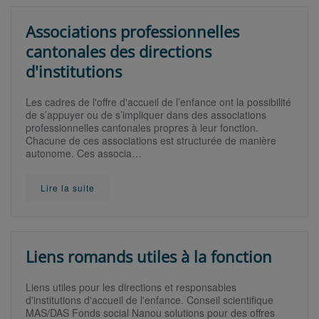
Associations professionnelles
cantonales des directions
d'institutions
Les cadres de l'offre d'accueil de l’enfance ont la possibilité
de s’appuyer ou de s’impliquer dans des associations
professionnelles cantonales propres à leur fonction.
Chacune de ces associations est structurée de manière
autonome. Ces associa…
Lire la suite
Liens romands utiles à la fonction
Liens utiles pour les directions et responsables
d'institutions d'accueil de l'enfance. Conseil scientifique
MAS/DAS Fonds social Nanou solutions pour des offres