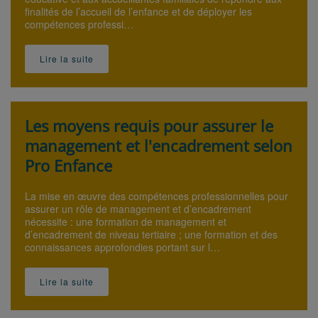
finalités de l’accueil de l’enfance et de déployer les
compétences professi…
Lire la suite
Les moyens requis pour assurer le
management et l'encadrement selon
Pro Enfance
La mise en œuvre des compétences professionnelles pour
assurer un rôle de management et d’encadrement
nécessite : une formation de management et
d’encadrement de niveau tertiaire ; une formation et des
connaissances approfondies portant sur l…
Lire la suite