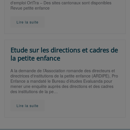
d'emploi OrtTra – Des sites cantonaux sont disponibles
Revue petite enfance
Lire la suite
Etude sur les directions et cadres de
la petite enfance
A la demande de l’Association romande des directeurs et
directrices d'institutions de la petite enfance (ARDIPE), Pro
Enfance a mandaté le Bureau d’études Evaluanda pour
mener une enquête auprès des directions et des cadres
des institutions de la pe…
Lire la suite