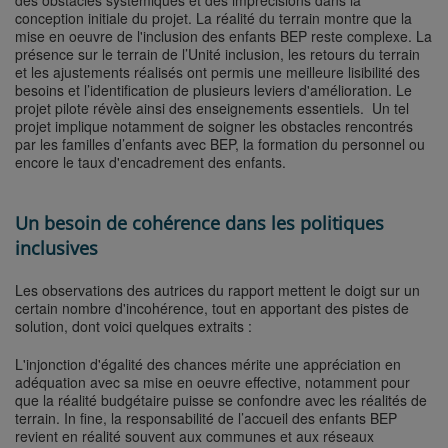
conception initiale du projet. La réalité du terrain montre que la
mise en oeuvre de l'inclusion des enfants BEP reste complexe. La
présence sur le terrain de l’Unité inclusion, les retours du terrain
et les ajustements réalisés ont permis une meilleure lisibilité des
besoins et l’identification de plusieurs leviers d'amélioration. Le
projet pilote révèle ainsi des enseignements essentiels. Un tel
projet implique notamment de soigner les obstacles rencontrés
par les familles d’enfants avec BEP, la formation du personnel ou
encore le taux d'encadrement des enfants.
Un besoin de cohérence dans les politiques
inclusives
Les observations des autrices du rapport mettent le doigt sur un
certain nombre d'incohérence, tout en apportant des pistes de
solution, dont voici quelques extraits :
L'injonction d'égalité des chances mérite une appréciation en
adéquation avec sa mise en oeuvre effective, notamment pour
que la réalité budgétaire puisse se confondre avec les réalités de
terrain. In fine, la responsabilité de l’accueil des enfants BEP
revient en réalité souvent aux communes et aux réseaux