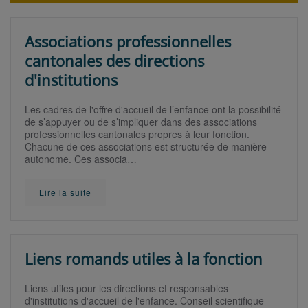
Associations professionnelles
cantonales des directions
d'institutions
Les cadres de l'offre d'accueil de l’enfance ont la possibilité
de s’appuyer ou de s’impliquer dans des associations
professionnelles cantonales propres à leur fonction.
Chacune de ces associations est structurée de manière
autonome. Ces associa…
Lire la suite
Liens romands utiles à la fonction
Liens utiles pour les directions et responsables
d'institutions d'accueil de l'enfance. Conseil scientifique