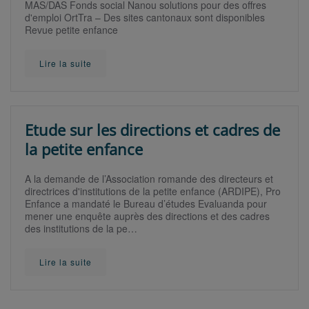
MAS/DAS Fonds social Nanou solutions pour des offres
d'emploi OrtTra – Des sites cantonaux sont disponibles
Revue petite enfance
Lire la suite
Etude sur les directions et cadres de
la petite enfance
A la demande de l’Association romande des directeurs et
directrices d'institutions de la petite enfance (ARDIPE), Pro
Enfance a mandaté le Bureau d’études Evaluanda pour
mener une enquête auprès des directions et des cadres
des institutions de la pe…
Lire la suite