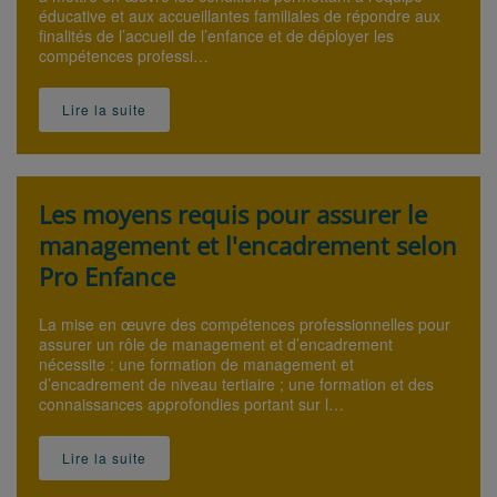
éducative et aux accueillantes familiales de répondre aux
finalités de l’accueil de l’enfance et de déployer les
compétences professi…
Lire la suite
Les moyens requis pour assurer le
management et l'encadrement selon
Pro Enfance
La mise en œuvre des compétences professionnelles pour
assurer un rôle de management et d’encadrement
nécessite : une formation de management et
d’encadrement de niveau tertiaire ; une formation et des
connaissances approfondies portant sur l…
Lire la suite