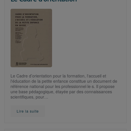
Le Cadre d’orientation pour la formation, l'accueil et
l'éducation de la petite enfance constitue un document de
référence national pour les professionnel·le·s. Il propose
une base pédagogique, étayée par des connaissances
scientifiques, pour…
Lire la suite