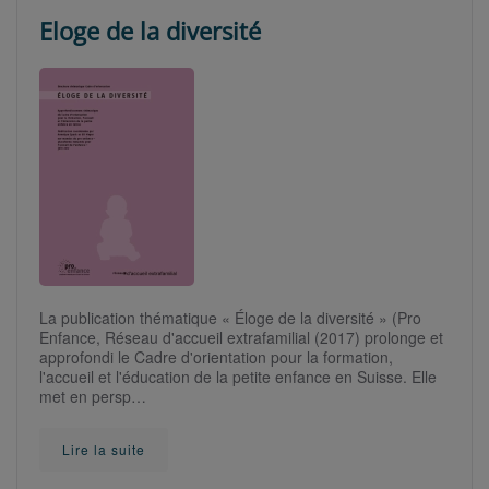
Eloge de la diversité
La publication thématique « Éloge de la diversité » (Pro
Enfance, Réseau d'accueil extrafamilial (2017) prolonge et
approfondi le Cadre d'orientation pour la formation,
l'accueil et l'éducation de la petite enfance en Suisse. Elle
met en persp…
Lire la suite