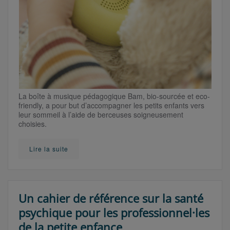
La boîte à musique pédagogique Bam, bio-sourcée et eco-
friendly, a pour but d’accompagner les petits enfants vers
leur sommeil à l’aide de berceuses soigneusement
choisies.
Lire la suite
Un cahier de référence sur la santé
psychique pour les professionnel·les
de la petite enfance