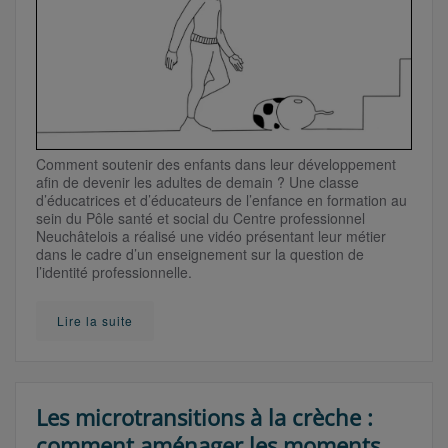
Comment soutenir des enfants dans leur développement
afin de devenir les adultes de demain ? Une classe
d’éducatrices et d’éducateurs de l’enfance en formation au
sein du Pôle santé et social du Centre professionnel
Neuchâtelois a réalisé une vidéo présentant leur métier
dans le cadre d’un enseignement sur la question de
l’identité professionnelle.
Lire la suite
Les microtransitions à la crèche :
comment aménager les moments