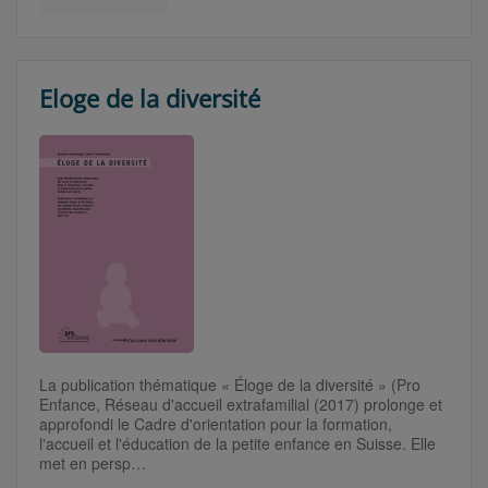
Eloge de la diversité
La publication thématique « Éloge de la diversité » (Pro
Enfance, Réseau d'accueil extrafamilial (2017) prolonge et
approfondi le Cadre d'orientation pour la formation,
l'accueil et l'éducation de la petite enfance en Suisse. Elle
met en persp…