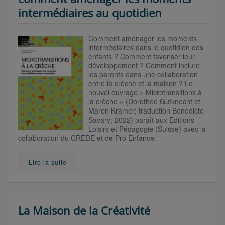
intermédiaires au quotidien
Comment aménager les moments
intermédiaires dans le
quotidien des
enfants
?
Comment favoriser leur
développement
?
Comment inclure
les parents dans une collaboration
entre
la crèche et la maison
?
Le
nouvel ouvrage « Microtransitions à
la crèche » (Dorothee Gutknecht et
Maren Kramer; traduction Bénédicte
Savary; 2022) paraît aux Editions
Loisirs et Pédagogie (Suisse) avec la
collaboration du CREDE et de Pro Enfance.
Lire la suite
La Maison de la Créativité