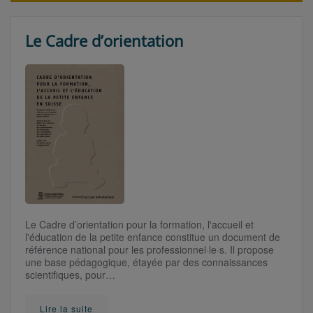
Le Cadre d’orientation
Le Cadre d’orientation pour la formation, l'accueil et
l'éducation de la petite enfance constitue un document de
référence national pour les professionnel·le·s. Il propose
une base pédagogique, étayée par des connaissances
scientifiques, pour…
Lire la suite