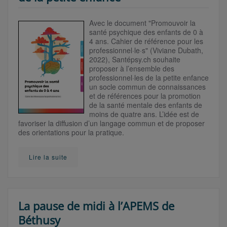
Avec le document "Promouvoir la
santé psychique des enfants de 0 à
4 ans. Cahier de référence pour les
professionnel·le·s" (Viviane Dubath,
2022), Santépsy.ch souhaite
proposer à l’ensemble des
professionnel·les de la petite enfance
un socle commun de connaissances
et de références pour la promotion
de la santé mentale des enfants de
moins de quatre ans. L’idée est de
favoriser la diffusion d’un langage commun et de proposer
des orientations pour la pratique.
Lire la suite
La pause de midi à l’APEMS de
Béthusy