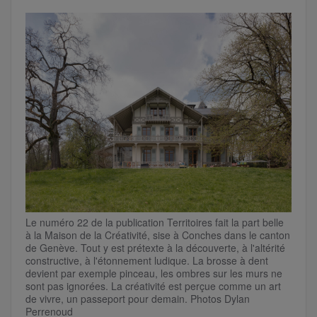
Le numéro 22 de la publication Territoires fait la part belle
à la Maison de la Créativité, sise à Conches dans le canton
de Genève. Tout y est prétexte à la découverte, à l'altérité
constructive, à l'étonnement ludique. La brosse à dent
devient par exemple pinceau, les ombres sur les murs ne
sont pas ignorées. La créativité est perçue comme un art
de vivre, un passeport pour demain. Photos Dylan
Perrenoud