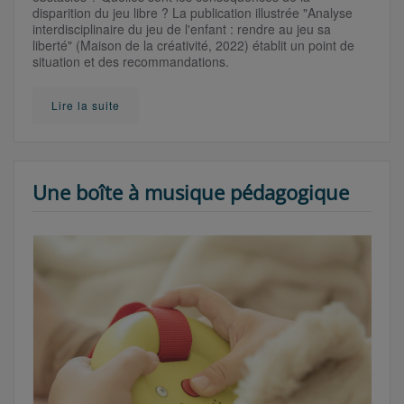
disparition du jeu libre ? La publication illustrée "Analyse
interdisciplinaire du jeu de l'enfant : rendre au jeu sa
liberté" (Maison de la créativité, 2022) établit un point de
situation et des recommandations.
Lire la suite
Une boîte à musique pédagogique