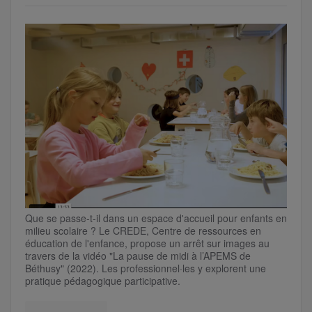
Que se passe-t-il dans un espace d'accueil pour enfants en
milieu scolaire ? Le CREDE, Centre de ressources en
éducation de l'enfance, propose un arrêt sur images au
travers de la vidéo "La pause de midi à l’APEMS de
Béthusy" (2022). Les professionnel·les y explorent une
pratique pédagogique participative.