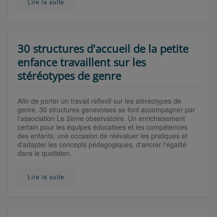
Lire la suite
30 structures d'accueil de la petite
enfance travaillent sur les
stéréotypes de genre
Afin de porter un travail réflexif sur les stéréotypes de
genre, 30 structures genevoises se font accompagner par
l'association Le 2ème observatoire. Un enrichissement
certain pour les équipes éducatives et les compétences
des enfants, une occasion de réévaluer les pratiques et
d'adapter les concepts pédagogiques, d'ancrer l'égalité
dans le quotidien.
Lire la suite