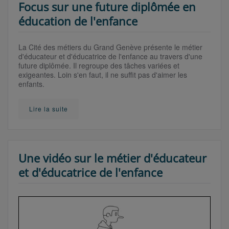
Focus sur une future diplômée en
éducation de l'enfance
La Cité des métiers du Grand Genève présente le métier
d'éducateur et d'éducatrice de l'enfance au travers d'une
future diplômée. Il regroupe des tâches variées et
exigeantes. Loin s'en faut, il ne suffit pas d'aimer les
enfants.
Lire la suite
Une vidéo sur le métier d'éducateur
et d'éducatrice de l'enfance