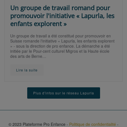
Un groupe de travail romand pour
promouvoir l'initiative « Lapurla, les
enfants explorent »
Un groupe de travail a été constitué pour promouvoir en
Suisse romande l'initiative « Lapurla, les enfants explorent
» - sous la direction de pro enfance. La démarche a été
initiée par le Pour-cent culturel Migros et la Haute école
des arts de Berne…
Lire la suite
Plus d'infos sur le réseau Lapurla
© 2023 Plateforme Pro Enfance -
Politique de confidentialité
-