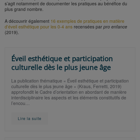
s’agit notamment de documenter les pratiques au bénéfice du
plus grand nombre.
A découvrir également
16 exemples de pratiques en matière
d'éveil esthétique pour les 0-4 ans
recensées par
pro enfance
(2019).
Éveil esthétique et participation
culturelle dès le plus jeune âge
La publication thématique « Éveil esthétique et participation
culturelle dès le plus jeune âge » (Kraus, Ferretti, 2019)
approfondit le Cadre d’orientation en abordant de manière
interdisciplinaire les aspects et les éléments constitutifs de
l’encou…
Lire la suite