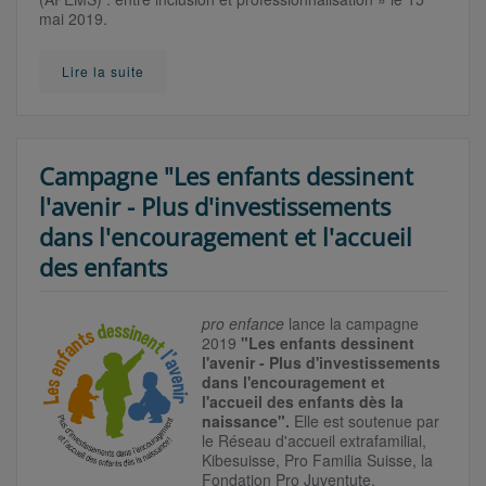
mai 2019.
Lire la suite
Campagne "Les enfants dessinent
l'avenir - Plus d'investissements
dans l'encouragement et l'accueil
des enfants
pro enfance
lance la campagne
2019
"Les enfants dessinent
l'avenir - Plus d'investissements
dans l'encouragement et
l'accueil des enfants dès la
naissance".
Elle est soutenue par
le Réseau d'accueil extrafamilial,
Kibesuisse, Pro Familia Suisse, la
Fondation Pro Juventute.