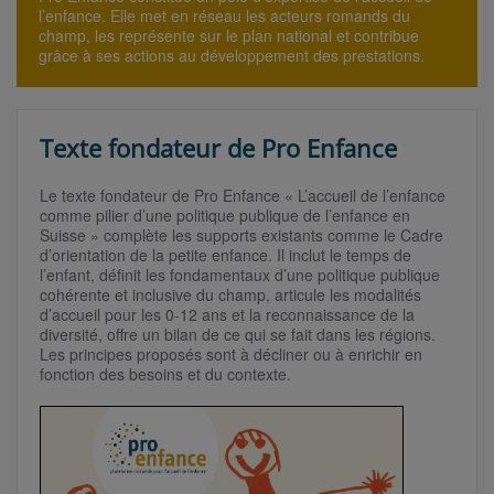
l’enfance. Elle met en réseau les acteurs romands du
champ, les représente sur le plan national et contribue
grâce à ses actions au développement des prestations.
Texte fondateur de Pro Enfance
Le texte fondateur de Pro Enfance « L’accueil de l’enfance
comme pilier d’une politique publique de l’enfance en
Suisse » complète les supports existants comme le Cadre
d’orientation de la petite enfance. Il inclut le temps de
l’enfant, définit les fondamentaux d’une politique publique
cohérente et inclusive du champ, articule les modalités
d’accueil pour les 0-12 ans et la reconnaissance de la
diversité, offre un bilan de ce qui se fait dans les régions.
Les principes proposés sont à décliner ou à enrichir en
fonction des besoins et du contexte.