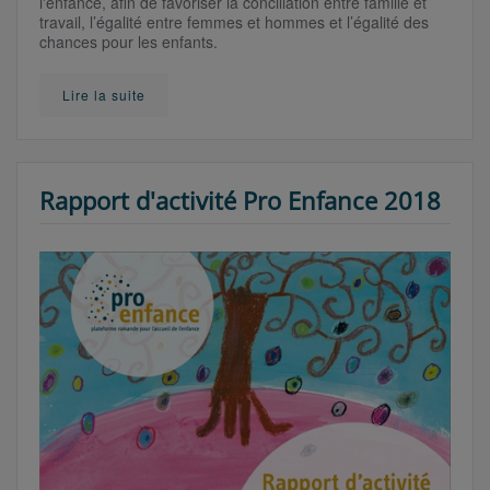
l'enfance, afin de favoriser la conciliation entre famille et
travail, l’égalité entre femmes et hommes et l’égalité des
chances pour les enfants.
Lire la suite
Rapport d'activité Pro Enfance 2018