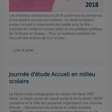
Les initiatives entreprises en 2018 confirment la pertinence
d'une faîtière comme
pro enfance
. Un texte fondateur
suisse romand a notamment été publié sous le titre «
L’accueil de l’enfance comme pilier d’une politique publique
de l’enfance en Suisse – Pour un système cohérent de
l’accueil des enfants de 0 à 12 ans ».
Lire la suite
Journée d'étude Accueil en milieu
scolaire
La Haute école pédagogique du canton de Vaud (HEP
Vaud), la Haute école de travail social et de la santé | EESP
Lausanne et la Ville de Lausanne organsisent une Journée
d'étude « Accueil pour les enfants en milieu scolaire
(APEMS) : entre inclusion et professionnalisation » le 15