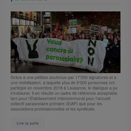
Grâce à une pétition soutenue par 17'000 signatures et à
une mobilisation, à laquelle plus de 9'000 personnes ont
participé en novembre 2018 à Lausanne, le dialogue a pu
s'instaurer. Il en résulte un cadre de référence acceptable
tant pour l'Etablissement intercommunal pour l'accueil
collectif parascolaire primaire (EIAP) que pour les
associations professionnelles et les syndicats.
Lire la suite