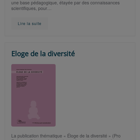
une base pédagogique, étayée par des connaissances
scientifiques, pour…
Lire la suite
Eloge de la diversité
La publication thématique « Éloge de la diversité » (Pro