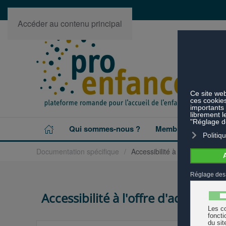
Accéder au contenu principal
Qui sommes-nous ?
Membres
Projet
Documentation spécifique
Accessibilité à l'offre d'accueil
Accessibilité à l'offre d'accueil