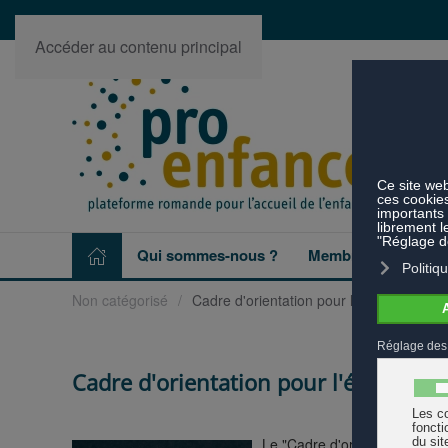
Accéder au contenu principal
Qui sommes-nous ?
Membres
Projet
Non catégorisé
Cadre d'orientation pour l'éducation de 
Cadre d'orientation pour l'éducation
Le "Cadre d'orientation pour 