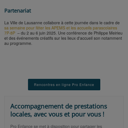
Partenariat
La Ville de Lausanne collabore à cette journée dans le cadre de
sa semaine pour fêter les APEMS et les accueils parascolaires
7P-8P
– du 2 au 6 juin 2025. Une conférence de Philippe Meirieu
et des événements créatifs sur les lieux d'accueil son notamment
au programme.
Rencontres en ligne Pro Enfance
Accompagnement de prestations
locales, avec vous et pour vous !
Pro Enfance se met à disposition pour partager les