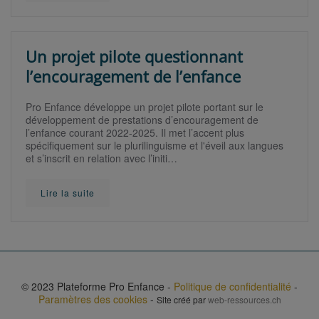
Un projet pilote questionnant
l’encouragement de l’enfance
Pro Enfance développe un projet pilote portant sur le
développement de prestations d’encouragement de
l’enfance courant 2022-2025. Il met l’accent plus
spécifiquement sur le plurilinguisme et l'éveil aux langues
et s’inscrit en relation avec l’initi…
Lire la suite
© 2023 Plateforme Pro Enfance -
Politique de confidentialité
-
Paramètres des cookies
-
Site créé par
web-ressources.ch