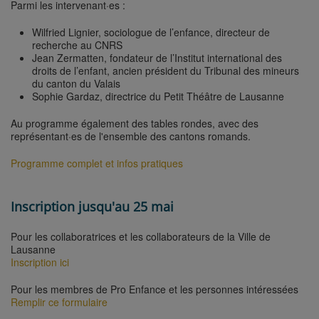
Parmi les intervenant·es :
Wilfried Lignier, sociologue de l’enfance, directeur de
recherche au CNRS
Jean Zermatten, fondateur de l’Institut international des
droits de l’enfant, ancien président du Tribunal des mineurs
du canton du Valais
Sophie Gardaz, directrice du Petit Théâtre de Lausanne
Au programme également des tables rondes, avec des
représentant·es de l'ensemble des cantons romands.
Programme complet et infos pratiques
Inscription jusqu'au 25 mai
Pour les collaboratrices et les collaborateurs de la Ville de
Lausanne
Inscription ici
Pour les membres de Pro Enfance et les personnes intéressées
Remplir ce formulaire