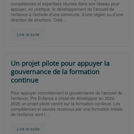
compétences et expertises réunies dans son réseau pour
appuyer, en pratique, le développement de l’accueil de
l'enfance à l’échelle d’une commune, d’une région ou d’une
direction de structure. Créé…
Lire la suite
Un projet pilote pour appuyer la
gouvernance de la formation
continue
Pour appuyer concrètement la gouvernance de l'accueil de
l'enfance, Pro Enfance a choisi de développer en 2022-
2025 un projet pilote centré sur la formation continue. Les
compétences et savoirs reconnus par une formation initiale
de l'enfance sont i…
Lire la suite