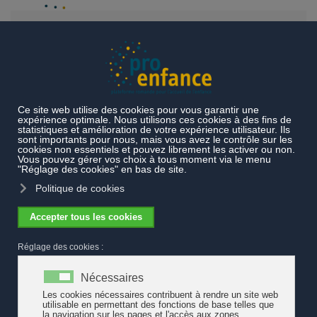
Accéder au contenu principal
Projets et prestations
Projets en cours
Accompagnement
de prestations locales
Etat des lieux de l'accueil parascolaire
Accueil parascolaire romand, de l'état des lieux à des lieux
d'avenir : programme et inscription
Accueil parascolaire romand, de l'état
des lieux à des lieux d'avenir :
programme et inscription