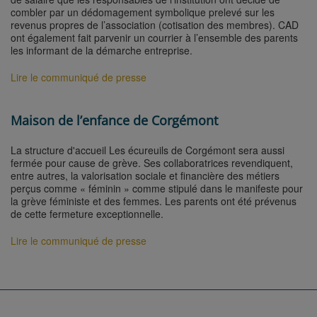
combler par un dédomagement symbolique prelevé sur les
revenus propres de l’association (cotisation des membres). CAD
ont également fait parvenir un courrier à l’ensemble des parents
les informant de la démarche entreprise.
Lire le communiqué de presse
Maison de l’enfance de Corgémont
La structure d'accueil Les écureuils de Corgémont sera aussi
fermée pour cause de grève. Ses collaboratrices revendiquent,
entre autres, la valorisation sociale et financière des métiers
perçus comme « féminin » comme stipulé dans le manifeste pour
la grève féministe et des femmes. Les parents ont été prévenus
de cette fermeture exceptionnelle.
Lire le communiqué de presse